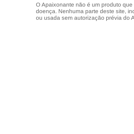
O Apaixonante não é um produto que d
doença. Nenhuma parte deste site, in
ou usada sem autorização prévia do